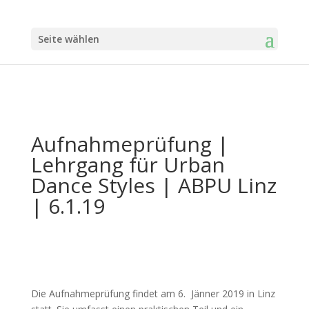
Seite wählen
Aufnahmeprüfung |
Lehrgang für Urban
Dance Styles | ABPU Linz
| 6.1.19
Die Aufnahmeprüfung findet am 6. Jänner 2019 in Linz