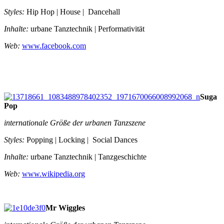
Styles:
Hip Hop | House | Dancehall
Inhalte:
urbane Tanztechnik | Performativität
Web:
www.facebook.com
Suga
Pop
internationale Größe der urbanen Tanzszene
Styles:
Popping | Locking | Social Dances
Inhalte:
urbane Tanztechnik | Tanzgeschichte
Web:
www.wikipedia.org
Mr Wiggles