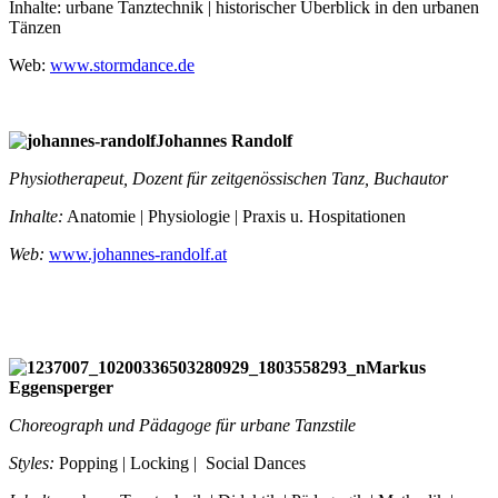
Inhalte: urbane Tanztechnik | historischer Überblick in den urbanen
Tänzen
Web:
www.stormdance.de
Johannes Randolf
Physiotherapeut, Dozent für zeitgenössischen Tanz, Buchautor
Inhalte:
Anatomie | Physiologie | Praxis u. Hospitationen
Web:
www.johannes-randolf.at
Markus
Eggensperger
Choreograph und Pädagoge für urbane Tanzstile
Styles:
Popping | Locking | Social Dances