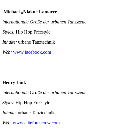
Michael „Niako“ Lamarre
internationale Größe der urbanen Tanzszene
Styles:
Hip Hop Freestyle
Inhalte:
urbane Tanztechnik
Web:
www.facebook.com
Henry Link
internationale Größe der urbanen Tanzszene
Styles
: Hip Hop Freestyle
Inhalte
: urbane Tanztechnik
Web
:
www.eliteforcecrew.com