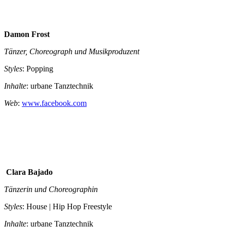
Damon Frost
Tänzer, Choreograph und Musikproduzent
Styles
: Popping
Inhalte
: urbane Tanztechnik
Web
:
www.facebook.com
Clara Bajado
Tänzerin und
Choreographin
Styles
: House | Hip Hop Freestyle
Inhalte
: urbane Tanztechnik